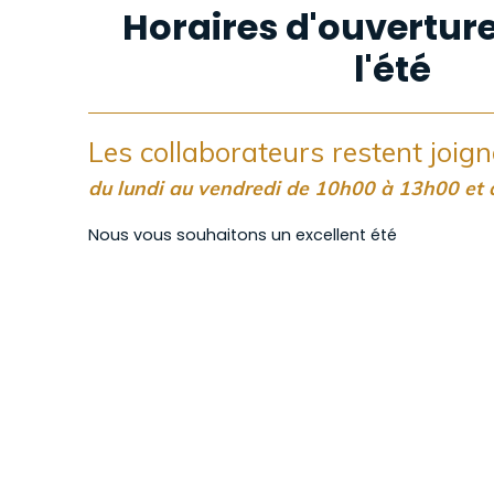
Horaires d'ouvertur
l'été
Les collaborateurs restent joig
du lundi au vendredi de 10h00 à 13h00 et
Nous vous souhaitons un excellent été