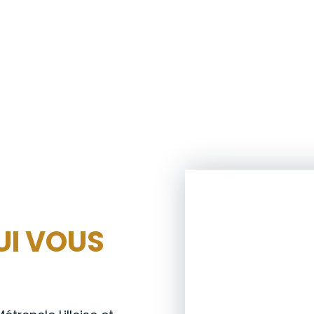
QUI VOUS