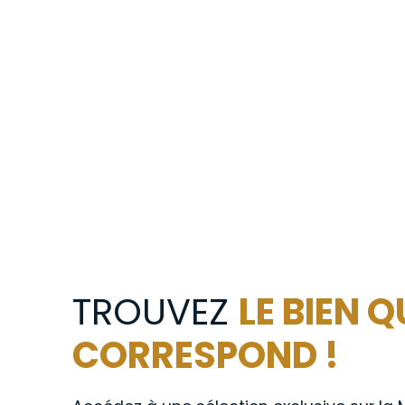
TROUVEZ
LE BIEN 
CORRESPOND !