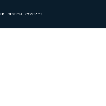
ER
GESTION
CONTACT