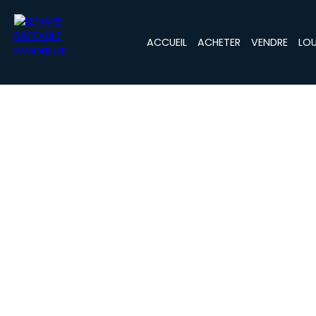
ACCUEIL
ACHETER
VENDRE
LOU