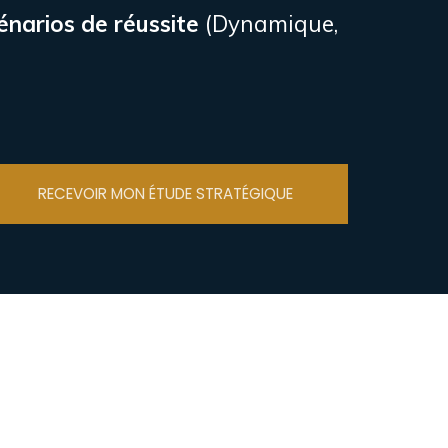
énarios de réussite
(Dynamique,
RECEVOIR MON ÉTUDE STRATÉGIQUE