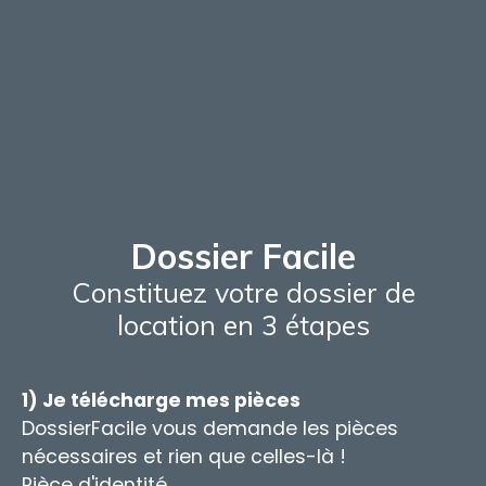
Dossier Facile
Constituez votre dossier de
location en 3 étapes
1) Je télécharge mes pièces
DossierFacile vous demande les pièces
nécessaires et rien que celles-là !
Pièce d'identité