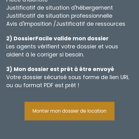
Justificatif de situation d'hébergement
Justificatif de situation professionnelle
Avis d'imposition /Justificatif de ressources
2) DossierFacile valide mon dossier
Les agents vérifient votre dossier et vous
aident à le corriger si besoin.
3) Mon dossier est prêt à être envoyé
Votre dossier sécurisé sous forme de lien URL
ou au format PDF est prêt !
Monter mon dossier de location