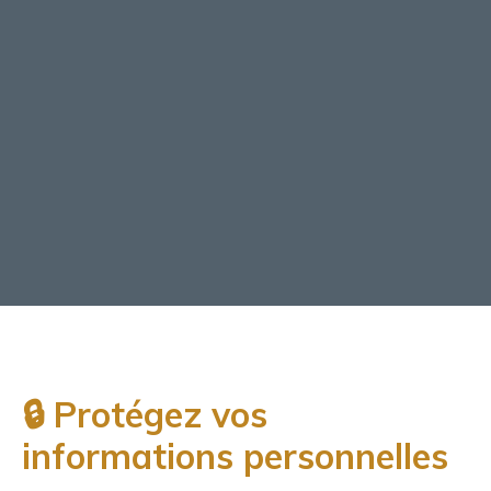
🔒 Protégez vos
informations personnelles