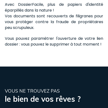
Avec DossierFacile, plus de papiers d'identité
éparpillés dans la nature !
Vos documents sont recouverts de filigranes pour
vous protéger contre la fraude de propriétaires
peu scrupuleux.
Vous pouvez paramétrer l'ouverture de votre lien
dossier : vous pouvez le supprimer à tout moment !
VOUS NE TROUVEZ PAS
le bien de vos rêves ?