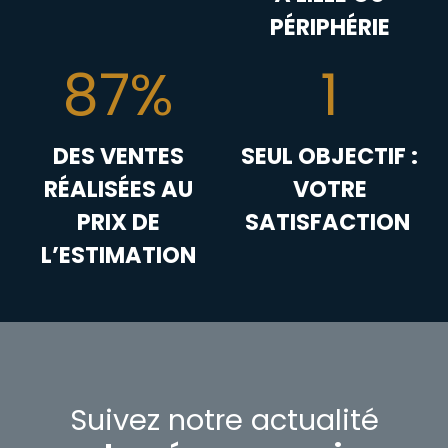
PÉRIPHÉRIE
87%
1
DES VENTES
SEUL OBJECTIF :
RÉALISÉES AU
VOTRE
PRIX DE
SATISFACTION
L’ESTIMATION
Suivez notre actualité