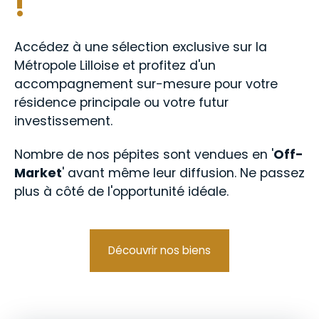
!
Accédez à une sélection exclusive sur la
Métropole Lilloise et profitez d'un
accompagnement sur-mesure pour votre
résidence principale ou votre futur
investissement.
Nombre de nos pépites sont vendues en '
Off-
Market
' avant même leur diffusion. Ne passez
plus à côté de l'opportunité idéale.
Découvrir nos biens