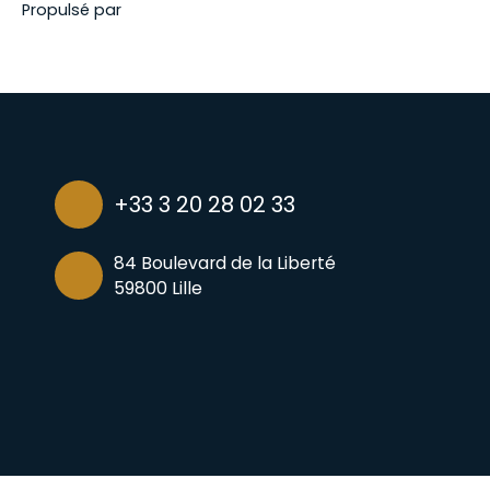
Propulsé par
+33 3 20 28 02 33
84 Boulevard de la Liberté
59800 Lille