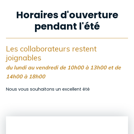
Horaires d'ouverture
pendant l'été
Les collaborateurs restent
joignables
du lundi au vendredi de 10h00 à 13h00 et de
14h00 à 18h00
Nous vous souhaitons un excellent été