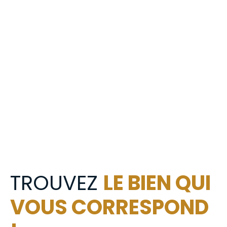
TROUVEZ
LE BIEN QUI
VOUS CORRESPOND