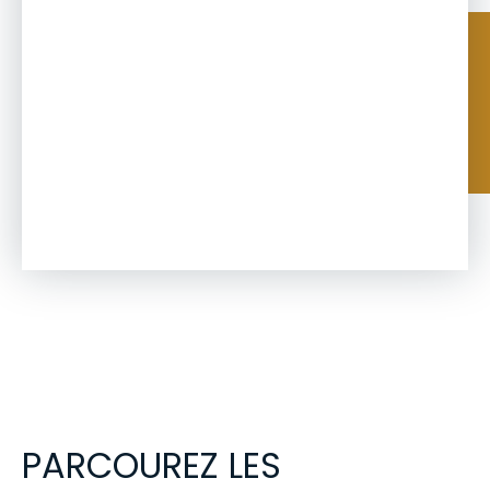
PARCOUREZ LES