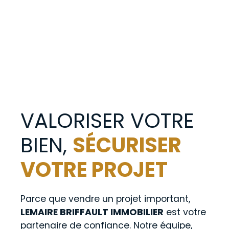
VALORISER VOTRE
BIEN,
SÉCURISER
VOTRE PROJET
Parce que vendre un projet important,
LEMAIRE BRIFFAULT IMMOBILIER
est votre
partenaire de confiance. Notre équipe,