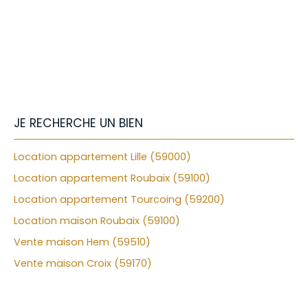
+
−
JE RECHERCHE UN BIEN
Location appartement Lille (59000)
Location appartement Roubaix (59100)
Location appartement Tourcoing (59200)
Location maison Roubaix (59100)
Vente maison Hem (59510)
Vente maison Croix (59170)