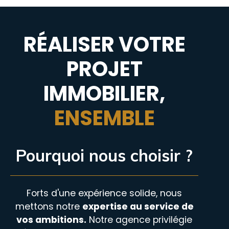
RÉALISER VOTRE
PROJET
IMMOBILIER,
ENSEMBLE
Pourquoi nous choisir ?
Forts d'une expérience solide, nous
mettons notre
expertise au service de
vos ambitions.
Notre agence privilégie