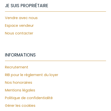
JE SUIS PROPRIÉTAIRE
Vendre avec nous
Espace vendeur
Nous contacter
INFORMATIONS
Recrutement
RIB pour le règlement du loyer
Nos honoraires
Mentions légales
Politique de confidentialité
Gérer les cookies