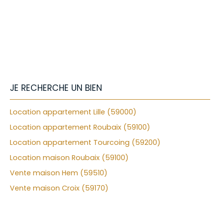
+
−
JE RECHERCHE UN BIEN
Location appartement Lille (59000)
Location appartement Roubaix (59100)
Location appartement Tourcoing (59200)
Location maison Roubaix (59100)
Vente maison Hem (59510)
Vente maison Croix (59170)