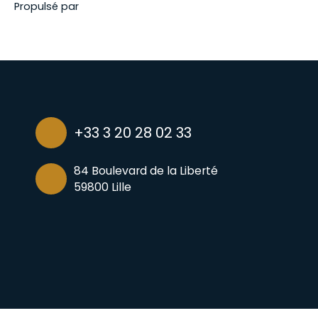
Propulsé par
+33 3 20 28 02 33
84 Boulevard de la Liberté
59800 Lille