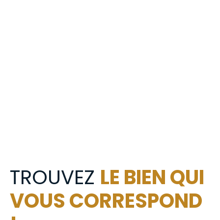
TROUVEZ
LE BIEN QUI
VOUS CORRESPOND