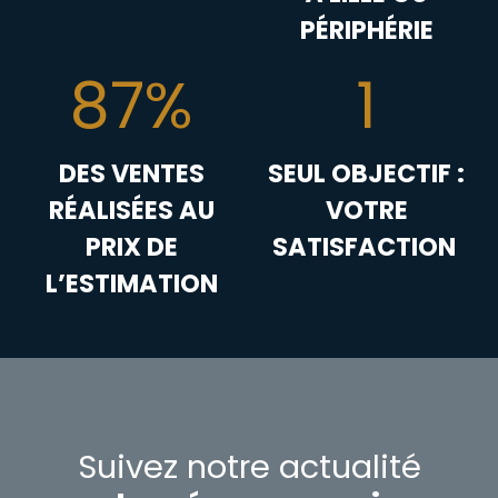
PÉRIPHÉRIE
87%
1
DES VENTES
SEUL OBJECTIF :
RÉALISÉES AU
VOTRE
PRIX DE
SATISFACTION
L’ESTIMATION
Suivez notre actualité