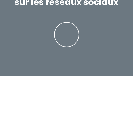
sur les réseaux sociaux