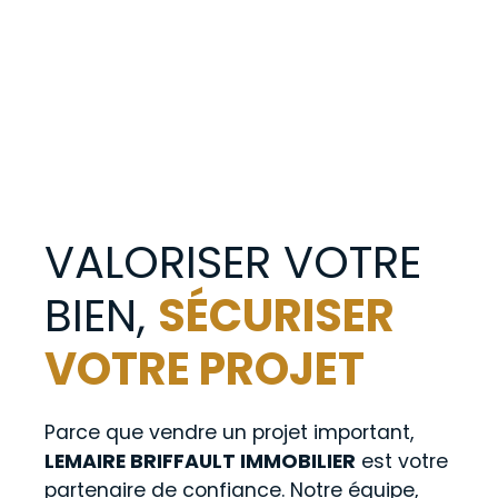
VALORISER VOTRE
BIEN,
SÉCURISER
VOTRE PROJET
Parce que vendre un projet important,
LEMAIRE BRIFFAULT IMMOBILIER
est votre
partenaire de confiance. Notre équipe,