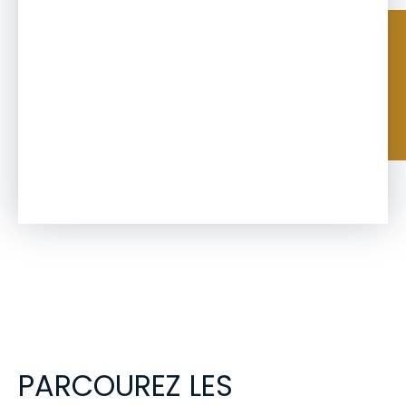
PARCOUREZ LES