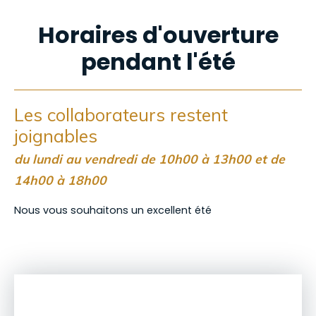
Horaires d'ouverture
pendant l'été
Les collaborateurs restent
joignables
du lundi au vendredi de 10h00 à 13h00 et de
14h00 à 18h00
Nous vous souhaitons un excellent été