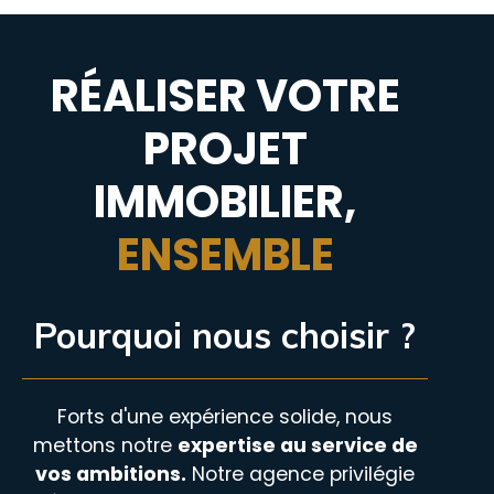
RÉALISER VOTRE
PROJET
IMMOBILIER,
ENSEMBLE
Pourquoi nous choisir ?
Forts d'une expérience solide, nous
mettons notre
expertise au service de
vos ambitions.
Notre agence privilégie