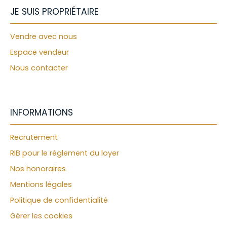
JE SUIS PROPRIÉTAIRE
Vendre avec nous
Espace vendeur
Nous contacter
INFORMATIONS
Recrutement
RIB pour le règlement du loyer
Nos honoraires
Mentions légales
Politique de confidentialité
Gérer les cookies