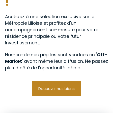
!
Accédez à une sélection exclusive sur la
Métropole Lilloise et profitez d'un
accompagnement sur-mesure pour votre
résidence principale ou votre futur
investissement.
Nombre de nos pépites sont vendues en '
Off-
Market
' avant même leur diffusion. Ne passez
plus à côté de l'opportunité idéale.
Découvrir nos biens