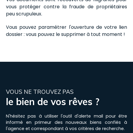
vous protéger contre la fraude de propriétaires
peu scrupuleux.
Vous pouvez paramétrer l'ouverture de votre lien
dossier : vous pouvez le supprimer à tout moment !
VOUS NE TROUVEZ PAS
le bien de vos rêves ?
N'hésitez pas à utiliser l'outil d'alerte mail pour être
informé en primeur des nouveaux biens confiés à
l'agence et correspondant à vos critères de recherche.