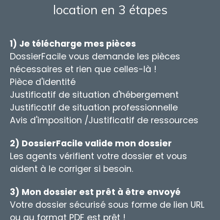
location en 3 étapes
1) Je télécharge mes pièces
DossierFacile vous demande les pièces
nécessaires et rien que celles-là !
Pièce d'identité
Justificatif de situation d'hébergement
Justificatif de situation professionnelle
Avis d'imposition /Justificatif de ressources
2) DossierFacile valide mon dossier
Les agents vérifient votre dossier et vous
aident à le corriger si besoin.
3) Mon dossier est prêt à être envoyé
Votre dossier sécurisé sous forme de lien URL
ou au format PDF est prêt !