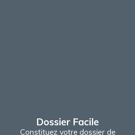
Dossier Facile
Constituez votre dossier de