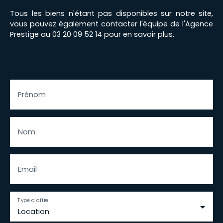
Tous les biens n'étant pas disponibles sur notre site,
vous pouvez également contacter l'équipe de l'Agence
Prestige au 03 20 09 52 14 pour en savoir plus.
Prénom
Nom
Email
Type d'offre
Location