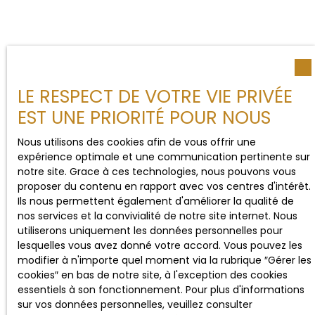
LE RESPECT DE VOTRE VIE PRIVÉE
EST UNE PRIORITÉ POUR NOUS
Nous utilisons des cookies afin de vous offrir une
expérience optimale et une communication pertinente sur
notre site. Grace à ces technologies, nous pouvons vous
proposer du contenu en rapport avec vos centres d'intérêt.
Ils nous permettent également d'améliorer la qualité de
nos services et la convivialité de notre site internet. Nous
utiliserons uniquement les données personnelles pour
lesquelles vous avez donné votre accord. Vous pouvez les
modifier à n'importe quel moment via la rubrique ″Gérer les
cookies″ en bas de notre site, à l'exception des cookies
essentiels à son fonctionnement. Pour plus d'informations
sur vos données personnelles, veuillez consulter