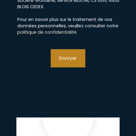
Société Worldline, Service Bloctel, CS 61311, 41013
BLOIS CEDEX.
Pour en savoir plus sur le traitement de vos
données personnelles, veuillez consulter notre
politique de confidentialité
.
Envoyer