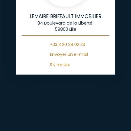
LEMAIRE BRIFFAULT IMMOBILIER
84 Boulevard de la Liberté
59800 Lille
+33 3 20 28 02 33
Envoyer un e-mail
S'y rendre