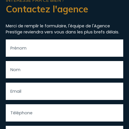
Contactez l'agence
Merci de remplir le formulaire, l'équipe de l'Agence
Prestige reviendra vers vous dans les plus brefs délais.
Prénom
Nom
Email
Téléphone