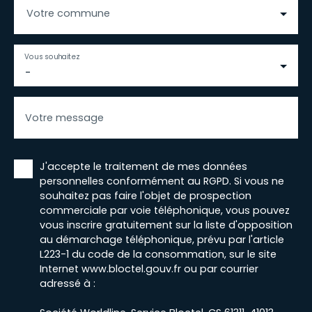
Votre commune
Vous souhaitez
-
Votre message
J'accepte le traitement de mes données
personnelles conformément au RGPD. Si vous ne
souhaitez pas faire l'objet de prospection
commerciale par voie téléphonique, vous pouvez
vous inscrire gratuitement sur la liste d'opposition
au démarchage téléphonique, prévu par l'article
L223-1 du code de la consommation, sur le site
Internet www.bloctel.gouv.fr ou par courrier
adressé à :