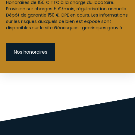
Honoraires de 150 € TTC à la charge du locataire.
Provision sur charges 5 €/mois, régularisation annuelle.
Dépôt de garantie 150 €. DPE en cours. Les informations
sur les risques auxquels ce bien est exposé sont
disponibles sur le site Géorisques : georisques.gouv.fr.
Nos honoraires