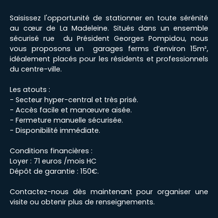
Saisissez l'opportunité de stationner en toute sérénité
au cœur de La Madeleine. Situés dans un ensemble
sécurisé rue du Président Georges Pompidou, nous
vous proposons un garages ferms d’environ 15m²,
idéalement placés pour les résidents et professionnels
du centre-ville.
Les atouts :
- Secteur hyper-central et très prisé.
- Accès facile et manœuvre aisée.
- Fermeture manuelle sécurisée.
- Disponibilité immédiate.
Conditions financières :
Loyer : 71 euros /mois HC
Dépôt de garantie : 150€.
Contactez-nous dès maintenant pour organiser une
visite ou obtenir plus de renseignements.