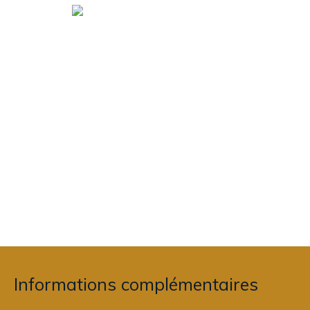
Informations complémentaires